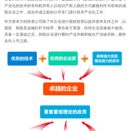
产业化的技术的专利权所有人以知识产权入股的方式嫁接到作为母体的成
熟企业之中，或合作成立新的公司专门进行技术产业化工作。
作为资本方的投资公司除了对企业进行股权投资以提供资本支持之外，以
股权、税收及金融杠杆为纽带，整合各方资源，扶持企业迅速做大做强。
具备一定基础之后，协助企业进行横向产业并购和纵向产业链并购，最终
走向上市之路。