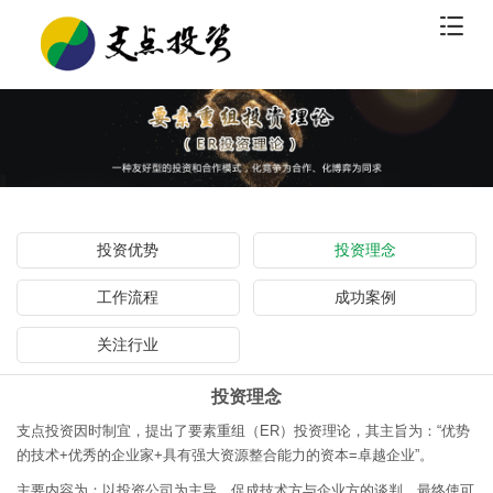
投资优势
投资理念
工作流程
成功案例
关注行业
投资理念
支点投资因时制宜，提出了要素重组（ER）投资理论，其主旨为：“优势
的技术+优秀的企业家+具有强大资源整合能力的资本=卓越企业”。
主要内容为：以投资公司为主导，促成技术方与企业方的谈判，最终使可