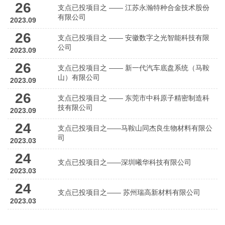
26
支点已投项目之 —— 江苏永瀚特种合金技术股份
有限公司
2023.09
26
支点已投项目之 —— 安徽数字之光智能科技有限
公司
2023.09
26
支点已投项目之 —— 新一代汽车底盘系统（马鞍
山）有限公司
2023.09
26
支点已投项目之 —— 东莞市中科原子精密制造科
技有限公司
2023.09
24
支点已投项目之——马鞍山同杰良生物材料有限公
司
2023.03
24
支点已投项目之——深圳曦华科技有限公司
2023.03
24
支点已投项目之—— 苏州瑞高新材料有限公司
2023.03