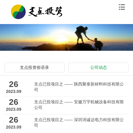
支点投资俗语录
公司动态
26
支点已投项目之 —— 陕西聚泰新材料科技有限公
司
2023.09
26
支点已投项目之 —— 安徽万宇机械设备科技有限
公司
2023.09
26
支点已投项目之 —— 深圳润诚达电力科技有限公
司
2023.09