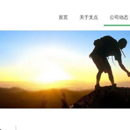
首页
关于支点
公司动态