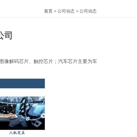
首页
> 公司动态 > 公司动态
公司
、图像解码芯片、触控芯片；汽车芯片主要为车