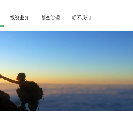
投资业务
基金管理
联系我们