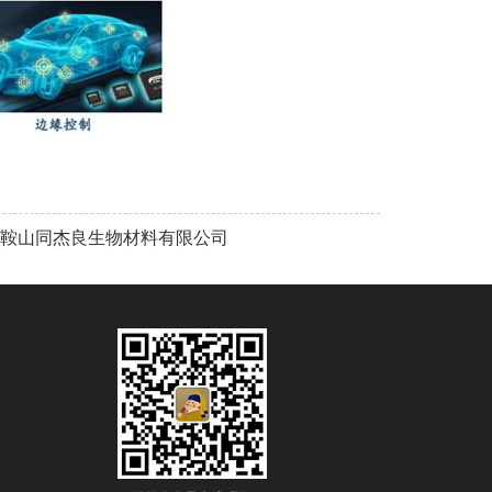
鞍山同杰良生物材料有限公司