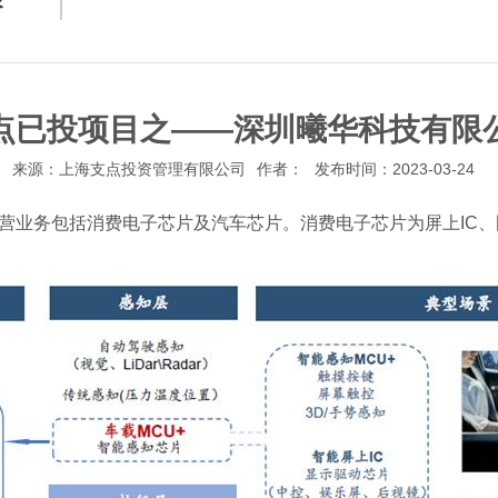
录
点已投项目之——深圳曦华科技有限
来源：上海支点投资管理有限公司
作者：
发布时间：2023-03-24
主营业务包括消费电子芯片及汽车芯片。消费电子芯片为屏上IC