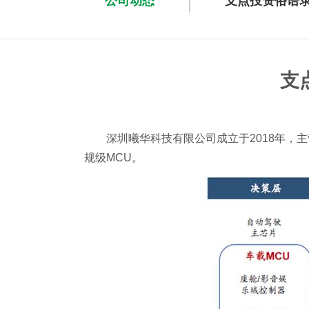
公司动态
支点投资俗语
支
深圳曦华科技有限公司成立于2018年，
规级MCU。